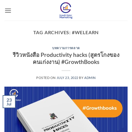
Skip
to
content
TAG ARCHIVES:
#WELEARN
บทความการตลาด
รีวิวหนังสือ Productivity hacks (สูตรโกงของ
คนเก่งงาน) #GrowthBooks
POSTED ON
JULY 23, 2022
BY
ADMIN
23
Jul