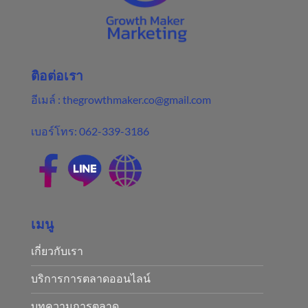
Marketing
ติอต่อเรา
อีเมล์ :
thegrowthmaker.co@gmail.com
เบอร์โทร:
062-339-3186
เมนู
เกี่ยวกับเรา
บริการการตลาดออนไลน์
บทความการตลาด