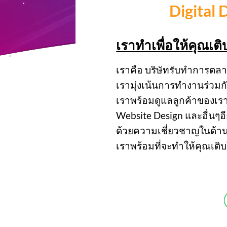
Digital
เราทำเพื่อให้คุณเต
เราคือ บริษัทรับทำการตลา
เรามุ่งเน้นการทำงานร่วมกับ
เราพร้อมดูแลลูกค้าของเรา
Website Design และอื่นๆ
ด้วยความเชี่ยวชาญในด้
เราพร้อมที่จะทำให้คุณเติบ