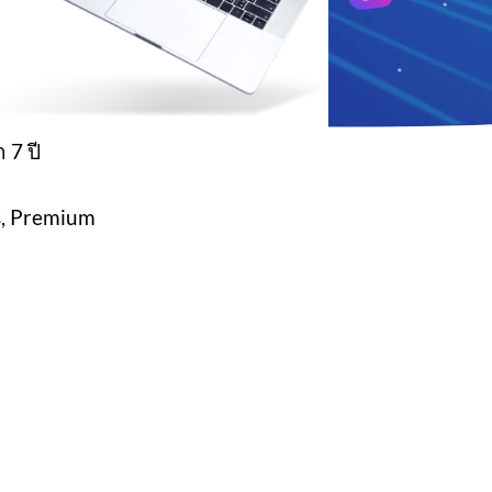
 7 ปี
s, Premium