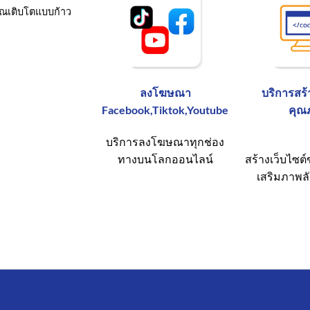
จคุณเติบโตแบบก้าว
ลงโฆษณา
บริการสร้
Facebook,Tiktok
,Youtube
คุณ
บริการลงโฆษณาทุกช่อง
ทางบนโลกออนไลน์
สร้างเว็บไซต์
เสริมภาพลั