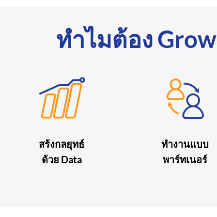
ทำไมต้อง Grow
สร้งกลยุทธ์
ทำงานแบบ
ด้วย Data
พาร์ทเนอร์