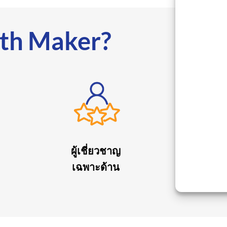
th Maker?
ผู้เชี่ยวชาญ
เฉพาะด้าน