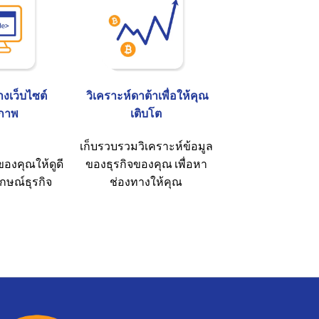
างเว็บไซต์
วิเคราะห์ดาต้าเพื่อให้คุณ
ภาพ
เติบโต
เก็บรวบรวมวิเคราะห์ข้อมูล
ของคุณให้ดูดี
ของธุรกิจของคุณ เพื่อหา
กษณ์ธุรกิจ
ช่องทางให้คุณ