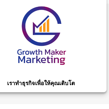
เราทำธุรกิจเพื่อให้คุณเติบโต