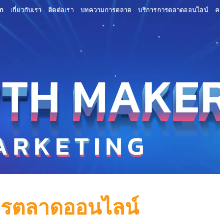
ก
เกี่ยวกับเรา
ติดต่อเรา
บทความการตลาด
บริการการตลาดออนไลน์
ค
การตลาดออนไลน์