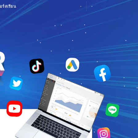
อร์สเรียน
-
-