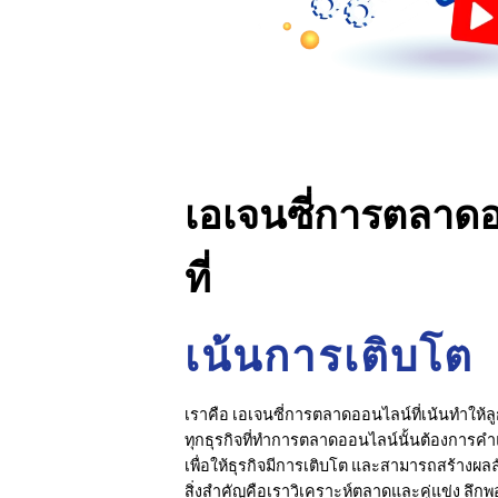
เอเจนซี่การตลาด
ที่
เน้นการเติบโต
เราคือ เอเจนซี่การตลาดออนไลน์ที่เน้นทำให้ลู
ทุกธุรกิจที่ทำการตลาดออนไลน์นั้นต้องการคำ
เพื่อให้ธุรกิจมีการเติบโต และสามารถสร้างผลลั
สิ่งสำคัญคือเราวิเคราะห์ตลาดและคู่แข่ง ลึกพ