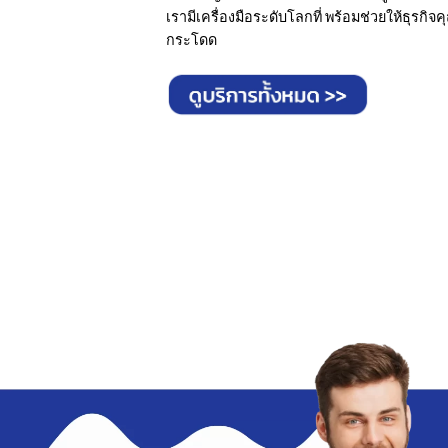
เรามีเครื่องมือระดับโลกที่ พร้อมช่วยให้ธุรกิ
กระโดด