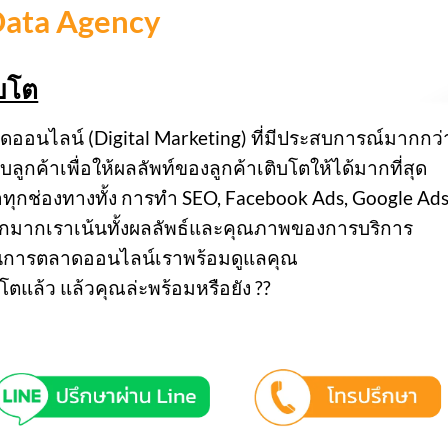
 Data Agency
ิบโต
ดออนไลน์ (Digital Marketing) ที่มีประสบการณ์มากกว่า
ลูกค้าเพื่อให้ผลลัพท์ของลูกค้าเติบโตให้ได้มากที่สุด
ทุกช่องทางทั้ง การทำ SEO, Facebook Ads, Google Ad
อีกมากเราเน้นทั้งผลลัพธ์และคุณภาพของการบริการ
านการตลาดออนไลน์เราพร้อมดูแลคุณ
โตแล้ว แล้วคุณล่ะพร้อมหรือยัง ??