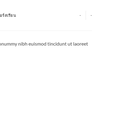
อร์สเรียน
-
-
 nonummy nibh euismod tincidunt ut laoreet