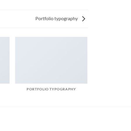
Portfolio typography
PORTFOLIO TYPOGRAPHY