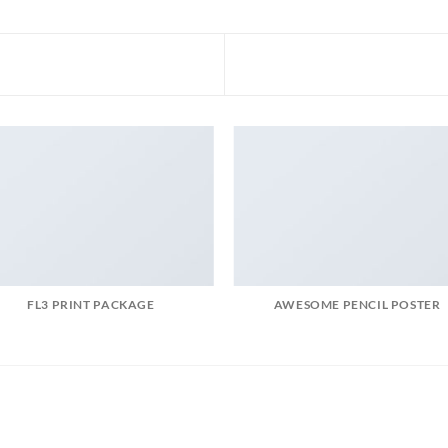
FL3 PRINT PACKAGE
AWESOME PENCIL POSTER