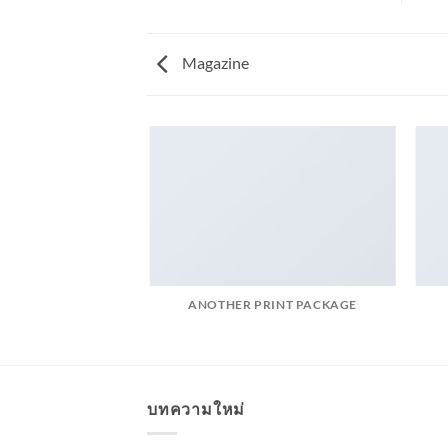
Magazine
AZINE
ANOTHER PRINT PACKAGE
บทความใหม่