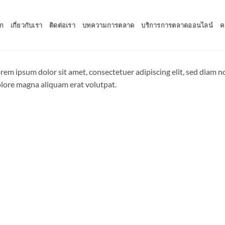
ก
เกี่ยวกับเรา
ติดต่อเรา
บทความการตลาด
บริการการตลาดออนไลน์
ค
rem ipsum dolor sit amet, consectetuer adipiscing elit, sed diam
lore magna aliquam erat volutpat.