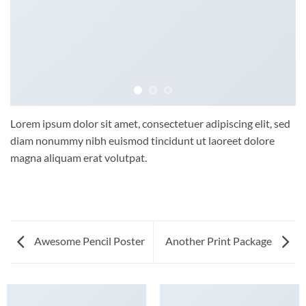
Lorem ipsum dolor sit amet, consectetuer adipiscing elit, sed
diam nonummy nibh euismod tincidunt ut laoreet dolore
magna aliquam erat volutpat.
Awesome Pencil Poster
Another Print Package