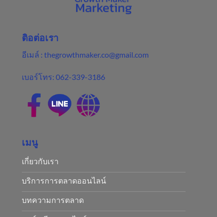
ติอต่อเรา
อีเมล์ :
thegrowthmaker.co@gmail.com
เบอร์โทร:
062-339-3186
เมนู
เกี่ยวกับเรา
บริการการตลาดออนไลน์
บทความการตลาด