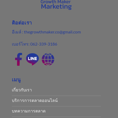
ติอต่อเรา
อีเมล์ :
thegrowthmaker.co@gmail.com
เบอร์โทร:
062-339-3186
เมนู
เกี่ยวกับเรา
บริการการตลาดออนไลน์
บทความการตลาด