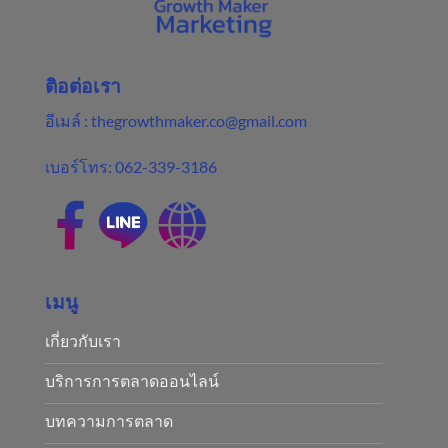
ติอต่อเรา
อีเมล์ :
thegrowthmaker.co@gmail.com
เบอร์โทร:
062-339-3186
เมนู
เกี่ยวกับเรา
บริการการตลาดออนไลน์
บทความการตลาด