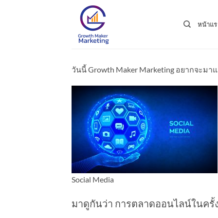
Skip
to
หน้าแร
content
วันนี้ Growth Maker Marketing อยากจะมา
Social Media
มาดูกันว่า การตลาดออนไลน์ในครั้งน