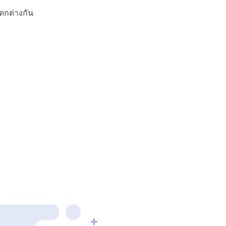
แตกต่างกัน