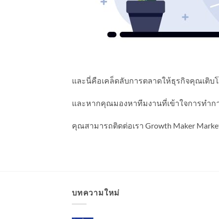
และนี่คือเคล็ดลับการตลาดให้ธุรกิจคุณเติบ
และหากคุณมองหาทีมงานที่เข้าใจการทำกา
คุณสามารถติดต่อเรา Growth Maker Market
บทความใหม่