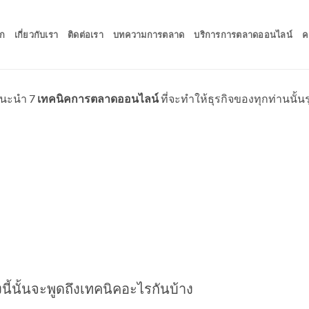
ก
เกี่ยวกับเรา
ติดต่อเรา
บทความการตลาด
บริการการตลาดออนไลน์
ค
แนะนำ 7
เทคนิคการตลาดออนไลน์
ที่จะทำให้ธุรกิจของทุกท่านนั้นร
ี้นั้นจะพูดถึงเทคนิคอะไรกันบ้าง