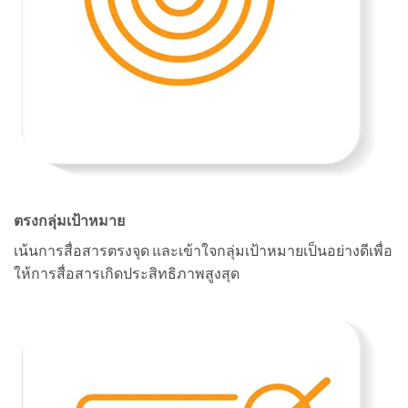
ตรงกลุ่มเป้าหมาย
เน้นการสื่อสารตรงจุด และเข้าใจกลุ่มเป้าหมายเป็นอย่างดีเพื่อ
ให้การสื่อสารเกิดประสิทธิภาพสูงสุด