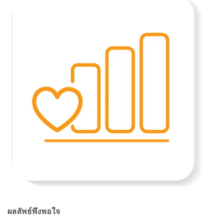
ผลลัพธ์พึงพอใจ