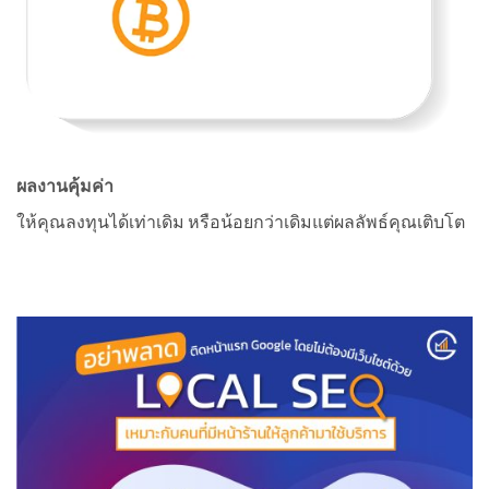
ผลงานคุ้มค่า
ให้คุณลงทุนได้เท่าเดิม หรือน้อยกว่าเดิมแต่ผลลัพธ์คุณเติบโต