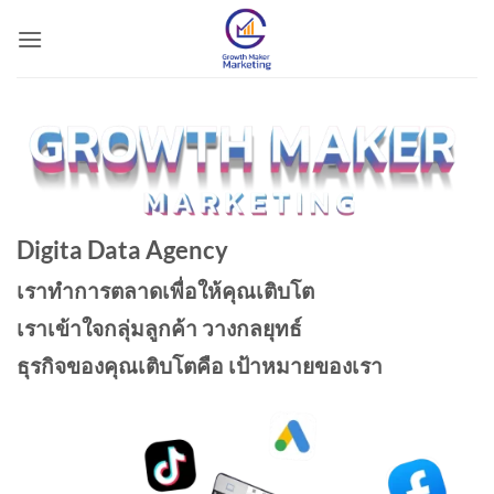
Skip
to
content
Digita Data Agency
เราทำการตลาดเพื่อให้คุณเติบโต
เราเข้าใจกลุ่มลูกค้า วางกลยุทธ์
ธุรกิจของคุณเติบโตคือ เป้าหมายของเรา