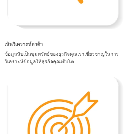
เน้นวิเคราะห์ดาต้า
ข้อมูลนับเป็นขุมทรัพย์ของธุรกิจคุณเราเชี่ยวชาญในการ
วิเคราะห์ข้อมูลให้ธุรกิจคุณเติบโต